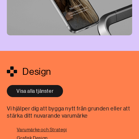
Design
Visa alla tjänster
Vi hjälper dig att bygga nytt från grunden eller att
stärka ditt nuvarande varumärke
Varumärke och Strategi
Grafisk Design