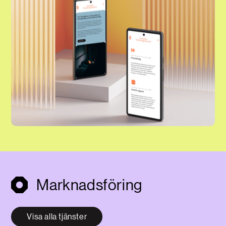
Marknadsföring
Visa alla tjänster