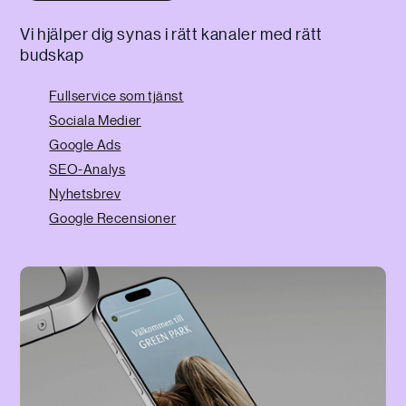
Vi hjälper dig synas i rätt kanaler med rätt
budskap
Fullservice som tjänst
Sociala Medier
Google Ads
SEO-Analys
Nyhetsbrev
Google Recensioner