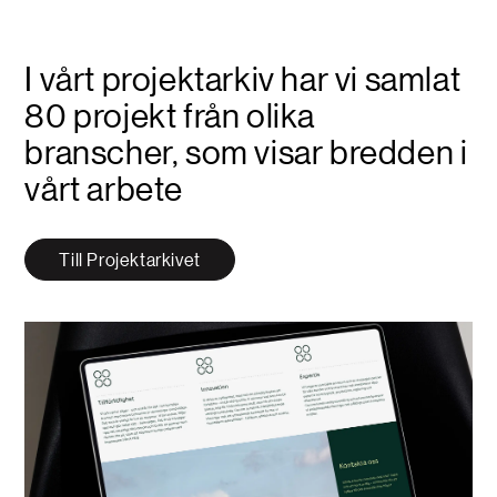
I vårt projektarkiv har vi samlat
80 projekt från olika
branscher, som visar bredden i
vårt arbete
Till Projektarkivet