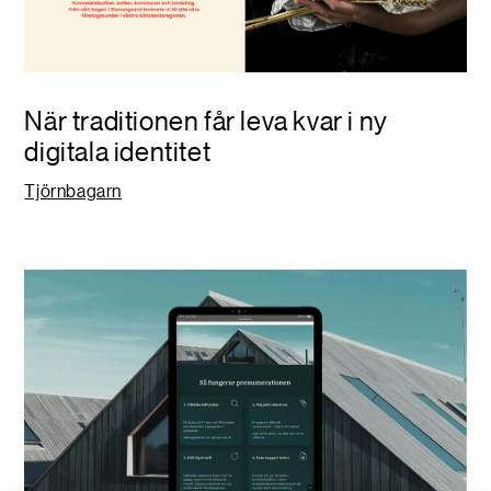
När traditionen får leva kvar i ny
digitala identitet
Tjörnbagarn