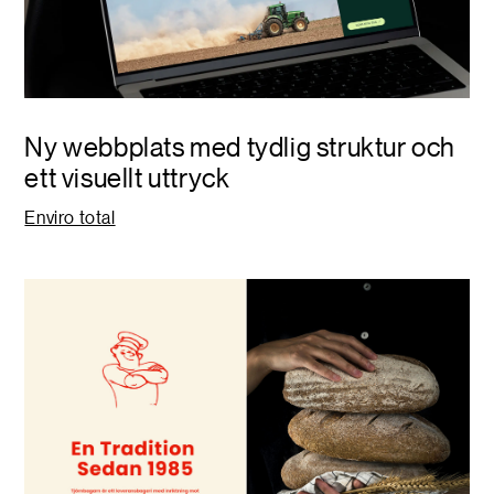
Ny webbplats med
tydlig struktur och
ett visuellt uttryck
Enviro total