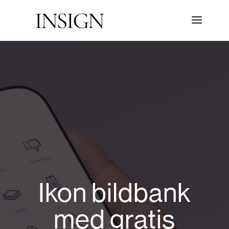
Ikon bildbank
med gratis