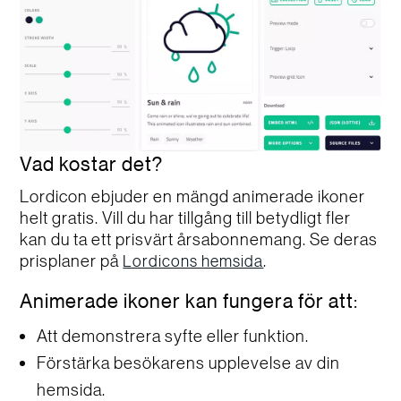
Vad kostar det?
Lordicon ebjuder en mängd animerade ikoner
helt gratis. Vill du har tillgång till betydligt fler
kan du ta ett prisvärt årsabonnemang. Se deras
prisplaner på
.
Lordicons hemsida
Animerade ikoner kan fungera för att:
Att demonstrera syfte eller funktion.
Förstärka besökarens upplevelse av din
hemsida.