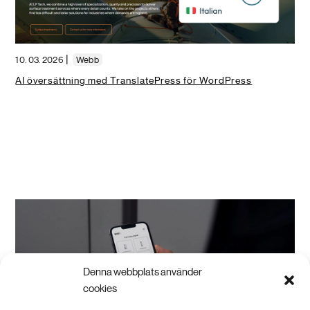
|
10. 03. 2026
Webb
AI översättning med TranslatePress för WordPress
Denna webbplats använder
cookies