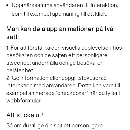
Uppmärksamma användaren till interaktion,
som till exempel uppmaning till ett klick.
Man kan dela upp animationer på två
sätt:
För att förstärka den visuella upplevelsen hos
besökaren och ge sajten ett personligare
utseende, underhålla och ge besökaren
belåtenhet.
Ge information eller uppgiftsfokuserad
interaktion med användaren. Detta kan vara till
exempel animerade ”checkboxar” när du fyller i
webbformulär.
Att sticka ut!
Så om du vill ge din sajt ett personligare