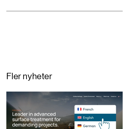
Fler nyheter