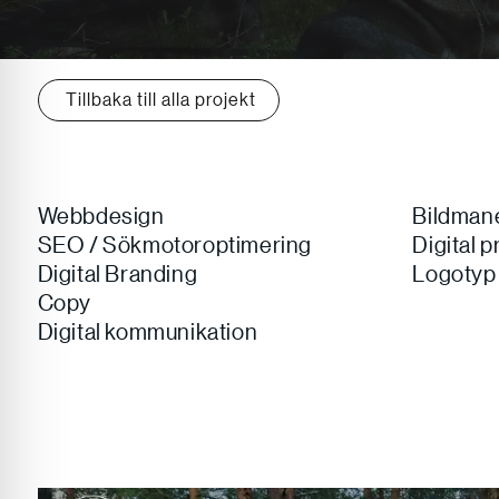
Tillbaka till alla projekt
Webbdesign
Bildman
SEO / Sökmotoroptimering
Digital pr
Digital Branding
Logotyp
Copy
Digital kommunikation