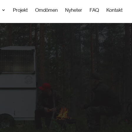
Projekt
Omdömen
Nyheter
FAQ
Kontakt