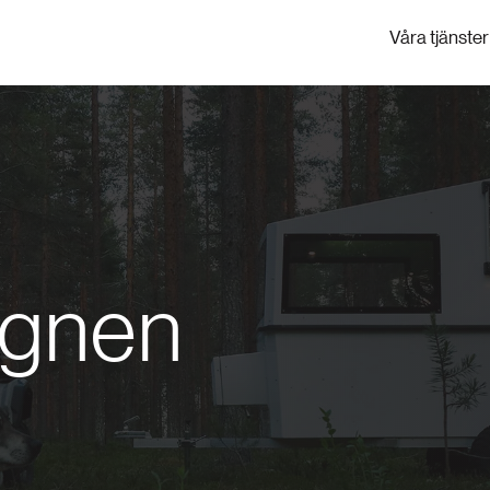
Våra tjänster
agnen