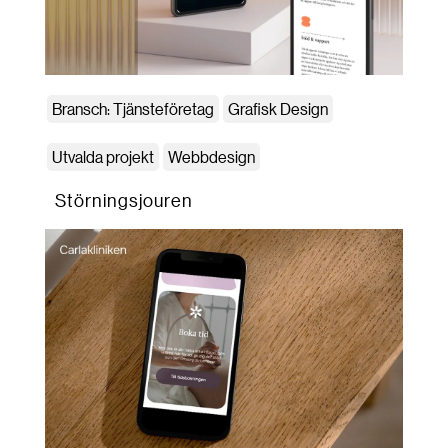
Bransch: Tjänsteföretag
Grafisk Design
Utvalda projekt
Webbdesign
Störningsjouren