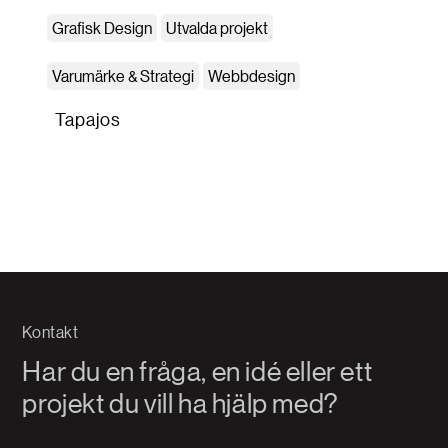
Grafisk Design
Utvalda projekt
Varumärke & Strategi
Webbdesign
Tapajos
Kontakt
Har du en fråga, en idé eller ett
projekt du vill ha hjälp med?