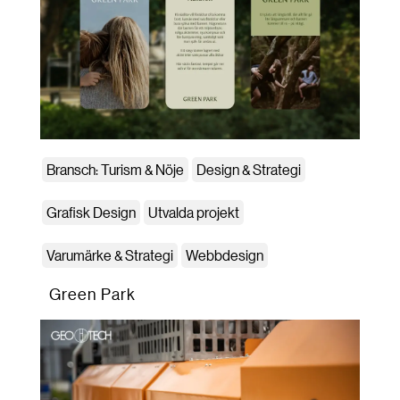
Bransch: Turism & Nöje
Design & Strategi
Grafisk Design
Utvalda projekt
Varumärke & Strategi
Webbdesign
Green Park