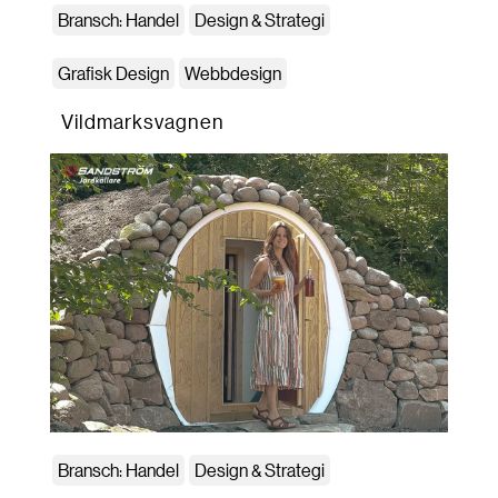
Bransch: Handel
Design & Strategi
Grafisk Design
Webbdesign
Vildmarksvagnen
Bransch: Handel
Design & Strategi