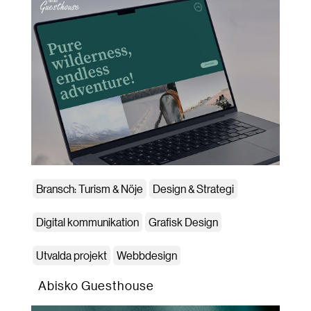
Bransch: Turism & Nöje
Design & Strategi
Digital kommunikation
Grafisk Design
Utvalda projekt
Webbdesign
Abisko Guesthouse