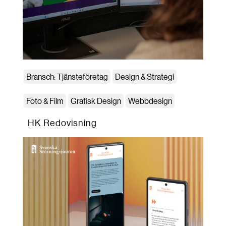
Bransch: Tjänsteföretag
Design & Strategi
Foto & Film
Grafisk Design
Webbdesign
HK Redovisning