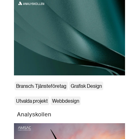
Bransch: Tjänsteföretag
Grafisk Design
Utvalda projekt
Webbdesign
Analyskollen