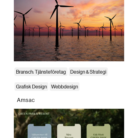
Bransch: Tjänsteföretag
Design & Strategi
Grafisk Design
Webbdesign
Amsac