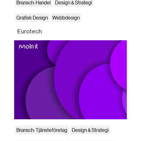
Bransch: Handel
Design & Strategi
Grafisk Design
Webbdesign
Eurotech
Bransch: Tjänsteföretag
Design & Strategi