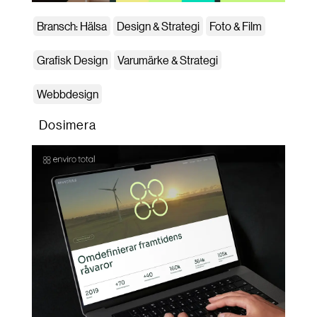
Bransch: Hälsa
Design & Strategi
Foto & Film
Grafisk Design
Varumärke & Strategi
Webbdesign
Dosimera