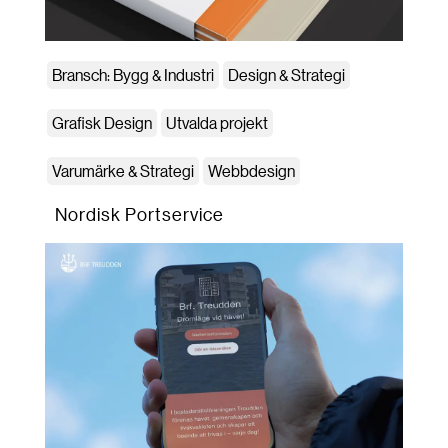
Bransch: Bygg & Industri
Design & Strategi
Grafisk Design
Utvalda projekt
Varumärke & Strategi
Webbdesign
Nordisk Portservice