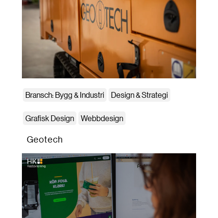
Bransch: Bygg & Industri
Design & Strategi
Grafisk Design
Webbdesign
Geotech