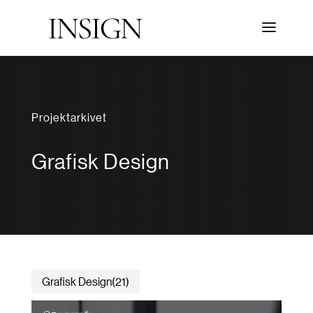
Projektarkivet
Grafisk Design
Grafisk Design
21