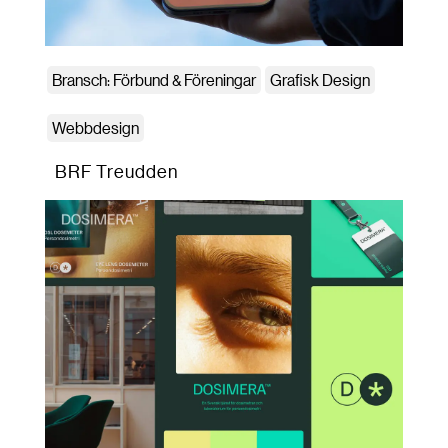
Bransch: Förbund & Föreningar
Grafisk Design
Webbdesign
BRF Treudden