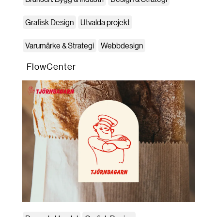
Grafisk Design
Utvalda projekt
Varumärke & Strategi
Webbdesign
FlowCenter