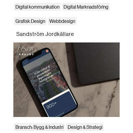
Digital kommunikation
Digital Marknadsföring
Grafisk Design
Webbdesign
Sandström Jordkällare
Bransch: Bygg & Industri
Design & Strategi