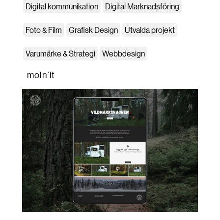
Digital kommunikation
Digital Marknadsföring
Foto & Film
Grafisk Design
Utvalda projekt
Varumärke & Strategi
Webbdesign
moln’it