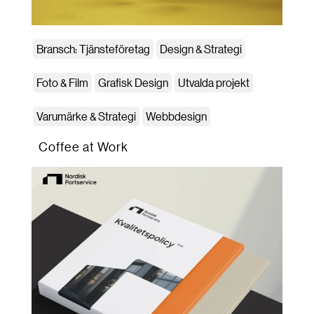
Bransch: Tjänsteföretag
Design & Strategi
Foto & Film
Grafisk Design
Utvalda projekt
Varumärke & Strategi
Webbdesign
Coffee at Work