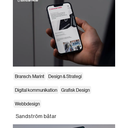
Bransch: Marint
Design & Strategi
Digital kommunikation
Grafisk Design
Webbdesign
Sandström båtar