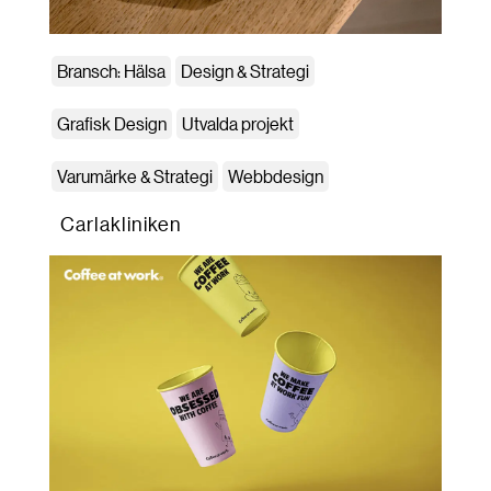
Bransch: Hälsa
Design & Strategi
Grafisk Design
Utvalda projekt
Varumärke & Strategi
Webbdesign
Carlakliniken