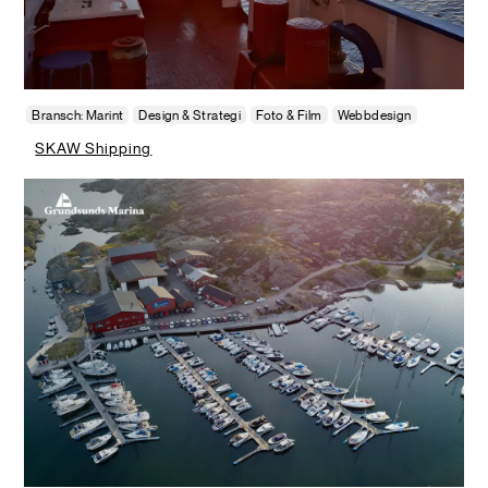
Bransch: Marint
Design & Strategi
Foto & Film
Webbdesign
SKAW Shipping