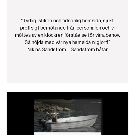
“Tydlig, stilren och tidsenlig hemsida, sjukt
proffsigt bemötande från personalen och vi
möttes av en klockren förståelse för våra behov.
Så nöjda med vår nya hemsida ni gjort!”
Niklas Sandström – Sandström båtar