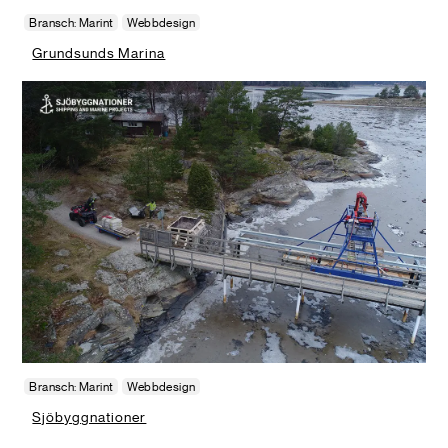
Bransch: Marint
Webbdesign
Grundsunds Marina
Bransch: Marint
Webbdesign
Sjöbyggnationer