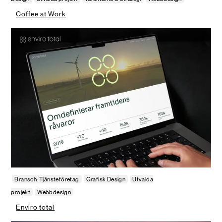
Coffee at Work
Bransch: Tjänsteföretag
Grafisk Design
Utvalda
projekt
Webbdesign
Enviro total