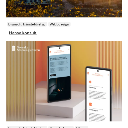
Bransch: Tjänsteföretag
Webbdesign
Hansa konsult