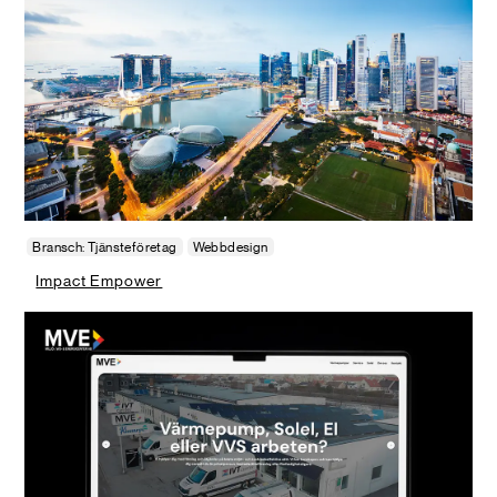
Bransch: Tjänsteföretag
Webbdesign
Impact Empower