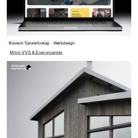
Bransch: Tjänsteföretag
Webbdesign
Miljö-VVS & Energicenter