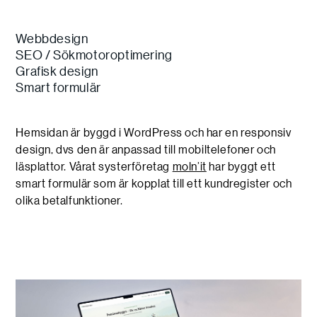
Webbdesign
SEO / Sökmotoroptimering
Grafisk design
Smart formulär
Hemsidan är byggd i WordPress och har en responsiv
design, dvs den är anpassad till mobiltelefoner och
läsplattor. Vårat systerföretag
moln’it
har byggt ett
smart formulär som är kopplat till ett kundregister och
olika betalfunktioner.