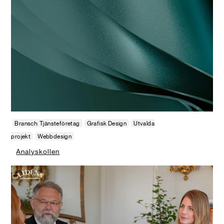
Bransch: Tjänsteföretag
Grafisk Design
Utvalda
projekt
Webbdesign
Analyskollen