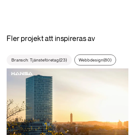
Fler projekt att inspireras av
Bransch: Tjänsteföretag
23
Webbdesign
80