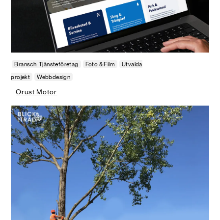
Bransch: Tjänsteföretag
Foto & Film
Utvalda
projekt
Webbdesign
Orust Motor