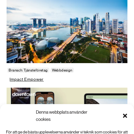
Bransch: Tjänsteföretag
Webbdesign
Impact Empower
Denna webbplats använder
cookies
För att ge de bästa upplevelserna använder vi teknik som cookies för att