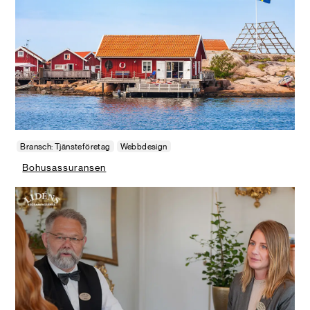
Bransch: Tjänsteföretag
Webbdesign
Bohusassuransen