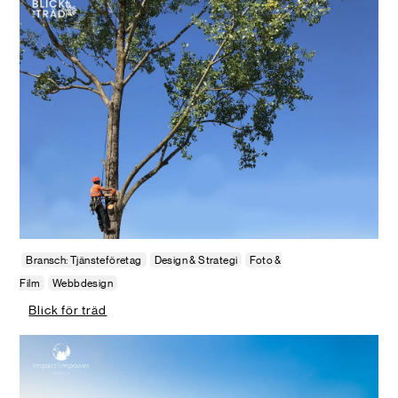
Bransch: Tjänsteföretag
Design & Strategi
Foto &
Film
Webbdesign
Blick för träd