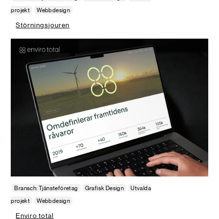
projekt
Webbdesign
Störningsjouren
Bransch: Tjänsteföretag
Grafisk Design
Utvalda
projekt
Webbdesign
Enviro total