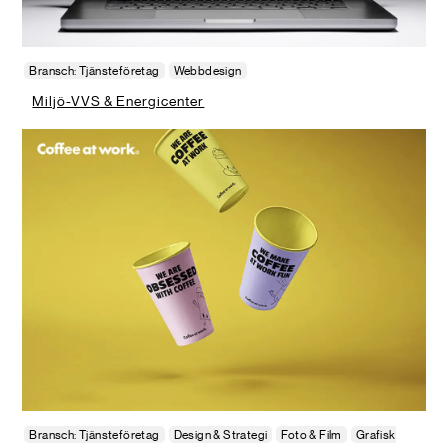
Bransch: Tjänsteföretag
Webbdesign
Miljö-VVS & Energicenter
Bransch: Tjänsteföretag
Design & Strategi
Foto & Film
Grafisk