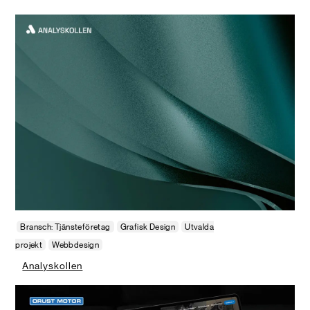
Bransch: Tjänsteföretag
Grafisk Design
Utvalda
projekt
Webbdesign
Analyskollen