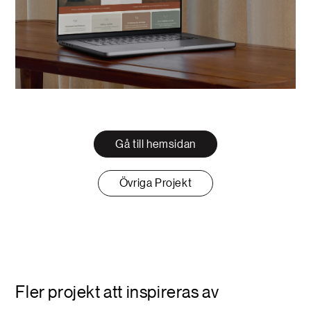
Gå till hemsidan
Övriga Projekt
Fler projekt att inspireras av