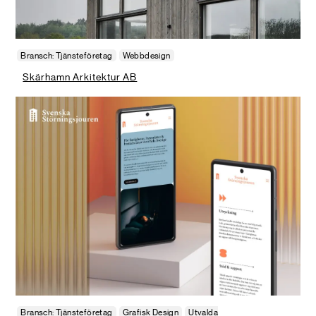
Bransch: Tjänsteföretag
Webbdesign
Skärhamn Arkitektur AB
Bransch: Tjänsteföretag
Grafisk Design
Utvalda