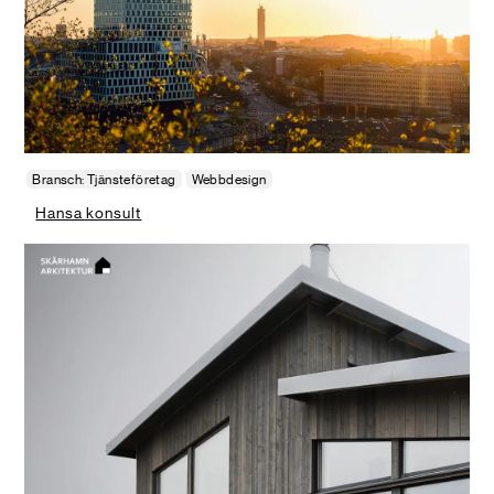
Bransch: Tjänsteföretag
Webbdesign
Hansa konsult