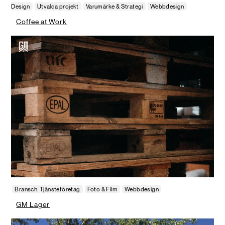
Design
Utvalda projekt
Varumärke & Strategi
Webbdesign
Coffee at Work
Bransch: Tjänsteföretag
Foto & Film
Webbdesign
GM Lager