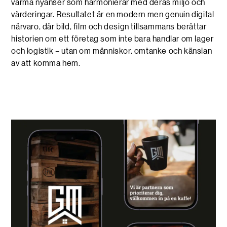
varma nyanser som harmonierar med deras miljö och
värderingar. Resultatet är en modern men genuin digital
närvaro, där bild, film och design tillsammans berättar
historien om ett företag som inte bara handlar om lager
och logistik – utan om människor, omtanke och känslan
av att komma hem.