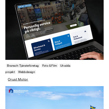
Bransch: Tjänsteföretag
Foto & Film
Utvalda
projekt
Webbdesign
Orust Motor