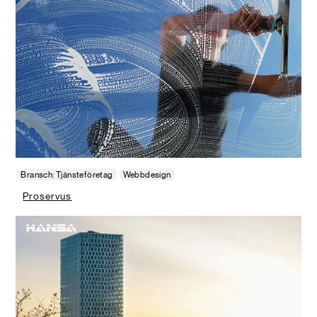
Bransch: Tjänsteföretag
Webbdesign
Proservus