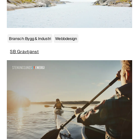
Bransch: Bygg & Industri
Webbdesign
SB Grävtjänst