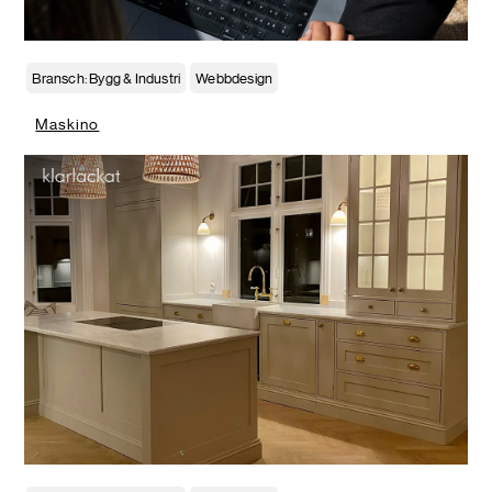
Bransch: Bygg & Industri
Webbdesign
Maskino