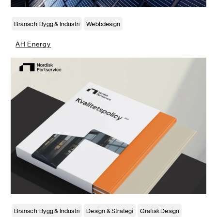
Bransch: Bygg & Industri
Webbdesign
AH Energy
Bransch: Bygg & Industri
Design & Strategi
Grafisk Design