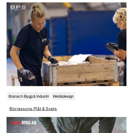
Bransch: Bygg & Industri
Webbdesign
Börjessons Plåt & Svets