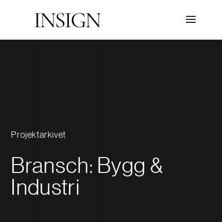
Projektarkivet
Bransch: Bygg &
Industri