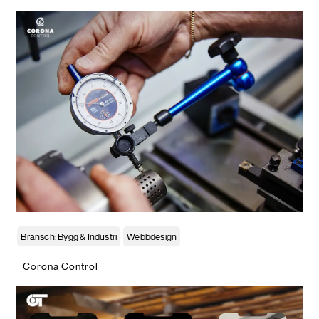
Bransch: Bygg & Industri
Webbdesign
Corona Control