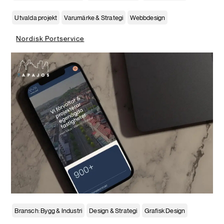
Utvalda projekt
Varumärke & Strategi
Webbdesign
Nordisk Portservice
Bransch: Bygg & Industri
Design & Strategi
Grafisk Design