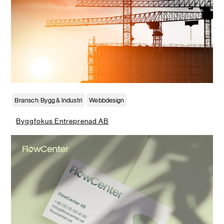
Bransch: Bygg & Industri
Webbdesign
Byggfokus Entreprenad AB