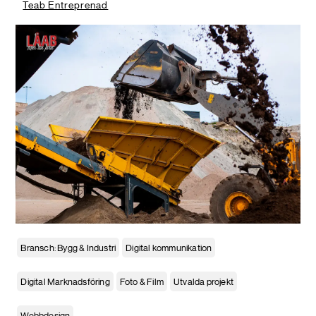
Teab Entreprenad
Bransch: Bygg & Industri
Digital kommunikation
Digital Marknadsföring
Foto & Film
Utvalda projekt
Webbdesign