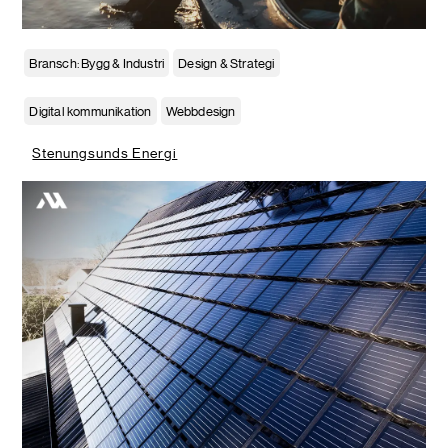
Bransch: Bygg & Industri
Design & Strategi
Digital kommunikation
Webbdesign
Stenungsunds Energi