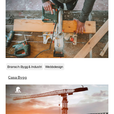
Bransch: Bygg & Industri
Webbdesign
Casa Bygg