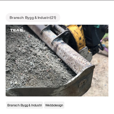
Bransch: Bygg & Industri
21
Bransch: Bygg & Industri
Webbdesign