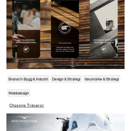
Bransch: Bygg & Industri
Design & Strategi
Varumärke & Strategi
Webbdesign
Olssons Trävaror