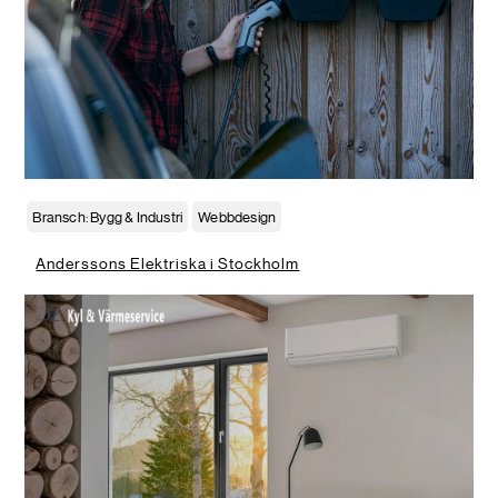
Bransch: Bygg & Industri
Webbdesign
Anderssons Elektriska i Stockholm