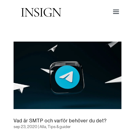
Vad är SMTP och varför behöver du det?
sep 23, 2020
|
Alla
,
Tips & guider