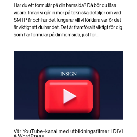
Har du ett formulär på din hemsida? Då bör du läsa
vidare. Innan vi går in mer på tekniska detaljer om vad
SMTP är och hur det fungerar vill vi förklara varför det
är viktigt att du har det. Det är framförallt viktigt för dig
som har formulär på din hemsida, just för...
Vår YouTube-kanal med utbildningsfilmer i DIVI
& WordPress