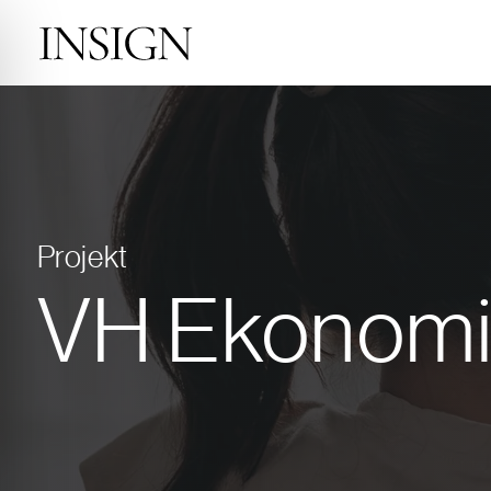
Projekt
VH Ekonom