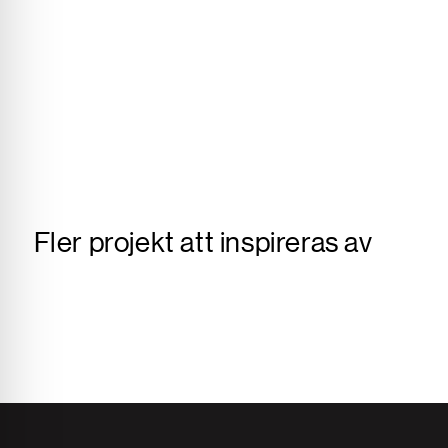
Fler projekt att inspireras av