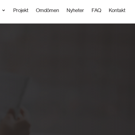
Projekt
Omdömen
Nyheter
FAQ
Kontakt