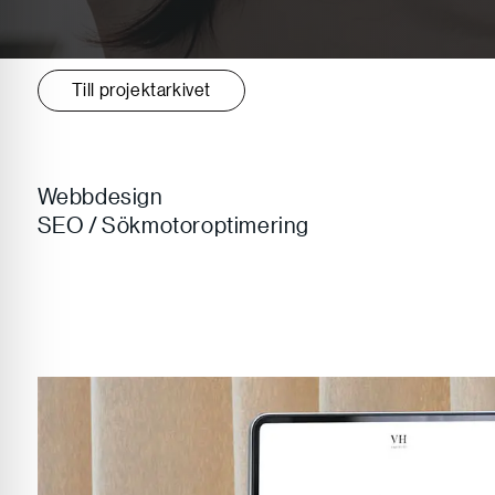
Till projektarkivet
Webbdesign
SEO / Sökmotoroptimering