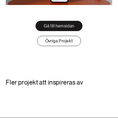
Gå till hemsidan
Övriga Projekt
Fler projekt att inspireras av