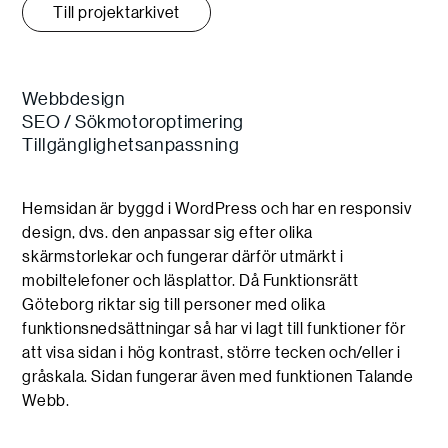
Till projektarkivet
Webbdesign
SEO / Sökmotoroptimering
Tillgänglighetsanpassning
Hemsidan är byggd i WordPress och har en responsiv
design, dvs. den anpassar sig efter olika
skärmstorlekar och fungerar därför utmärkt i
mobiltelefoner och läsplattor. Då Funktionsrätt
Göteborg riktar sig till personer med olika
funktionsnedsättningar så har vi lagt till funktioner för
att visa sidan i hög kontrast, större tecken och/eller i
gråskala. Sidan fungerar även med funktionen Talande
Webb.