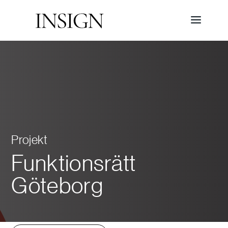
Projekt
Funktionsrätt
Göteborg