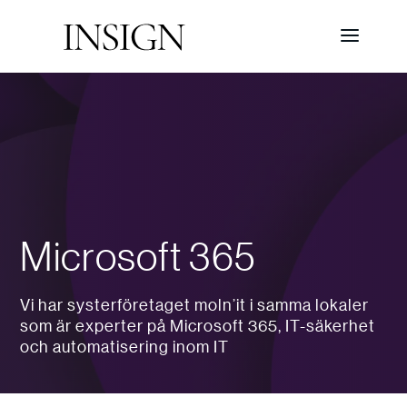
Microsoft 365
Vi har systerföretaget moln’it i samma lokaler
som är experter på Microsoft 365, IT-säkerhet
och automatisering inom IT