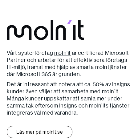
Vårt systerföretag
moln’it
är certifierad Microsoft
Partner och arbetar för att effektivisera företags
IT-miljö, främst med hjälp av smarta molntjänster
där Microsoft 365 är grunden.
Det är intressant att notera att ca. 50% av Insigns
kunder även väljer att samarbeta med moln’it.
Många kunder uppskattar att samla mer under
samma tak eftersom Insigns och moln’its tjänster
integreras väl med varandra.
Läs mer på molnit.se